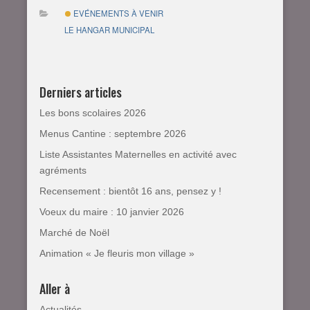
EVÉNEMENTS À VENIR
LE HANGAR MUNICIPAL
Derniers articles
Les bons scolaires 2026
Menus Cantine : septembre 2026
Liste Assistantes Maternelles en activité avec
agréments
Recensement : bientôt 16 ans, pensez y !
Voeux du maire : 10 janvier 2026
Marché de Noël
Animation « Je fleuris mon village »
Aller à
Actualités